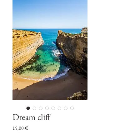
Dream cliff
Prix
15,00 €