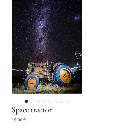
Space tractor
Prix
15,00 €